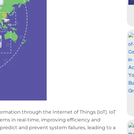
ormation through the Internet of Things (IoT). IoT
ems in real-time, improving efficiency and
predict and prevent system failures, leading to a