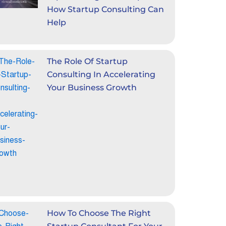
How Startup Consulting Can
Help
The Role Of Startup
Consulting In Accelerating
Your Business Growth
How To Choose The Right