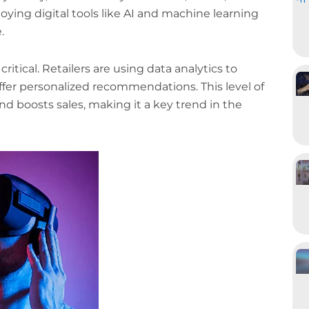
oying digital tools like AI and machine learning
.
itical. Retailers are using data analytics to
fer personalized recommendations. This level of
d boosts sales, making it a key trend in the