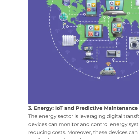
3. Energy: IoT and Predictive Maintenance
The energy sector is leveraging digital transf
devices can monitor and control energy syst
reducing costs. Moreover, these devices can 