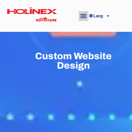
Skip
to
🌐 Lang
content
Custom Website
Design