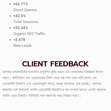
+66.71%
Direct Queries
+42.6%
Total Sessions
+32.44%
Organic SEO Traffic
+3,478
New Leads
CLIENT FEEDBACK
আপনার ওয়েবসাইটের অনলাইন রেপুটেশন বৃদ্ধি করুন এবং ভোক্তাদের অভিজ্ঞতা উন্নত
করুন। সাইটম্যাপ এবং ওয়্যারফ্রেম নির্মাণ থেকে শুরু করে ওয়েব মাইগ্রেশন এবং
ওয়েবসাইট ডিজাইন এবং ডেভেলপমেন্ট পর্যন্ত, আমরা আপনাকে সেবা করেছি। আপনার
বাজেটের সঙ্গে মানানসই কাস্টম ওয়েবসাইট ডিজাইনের দাম সম্পর্কে জানতে এখনই আমাদের
কাস্টম ওয়েব ডিজাইন ইউনিটের সঙ্গে পরামর্শের সময় নির্ধারণ করুন।