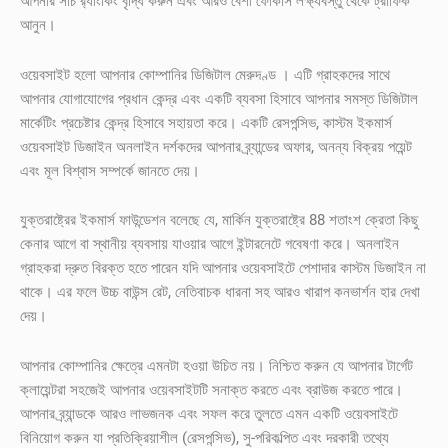
আপনার সার্চ র‍্যাংকিং বৃদ্ধি করুন এবং আরও বেশী ফোকাস লক্ষ্যবস্তু থেকে ট্রাফিক
আনুন।
ওয়েবসাইট হলো আপনার কোম্পানির ডিজিটাল মেরুদণ্ড । এটি গ্রাহকদের সাথে
আপনার যোগাযোগের প্রধান কেন্দ্র এবং একটি ব্যবসা হিসাবে আপনার সমস্ত ডিজিটাল
মার্কেটিং প্রচেষ্টার কেন্দ্র হিসাবে সহায়তা করে। একটি রেসপন্সিভ, কাস্টম ইকমার্স
ওয়েবসাইট ডিজাইন অনলাইন দর্শকদের আপনার ব্র্যান্ডের অফার, অনন্য বিক্রয় পয়েন্ট
এবং মূল বিশ্বাস সম্পর্কে জানতে দেয়।
যুক্তরাষ্ট্রের ইকমার্স ফাউন্ডেশন বলেছে যে, মার্কিন যুক্তরাষ্ট্রে 88 শতাংশ ক্রেতা কিছু
কেনার আগে বা স্থানীয় ব্যবসায় যাওয়ার আগে ইন্টারনেটে গবেষণা করে। অনলাইন
গ্রাহকরা দ্রুত বিরক্ত হতে পারেন যদি আপনার ওয়েবসাইটে পেশাদার কাস্টম ডিজাইন না
থাকে। এর ফলে উচ্চ বাউন্স রেট, নেতিবাচক ধারনা সহ আরও খারাপ কনভার্শন হার দেখা
দেয়।
আপনার কোম্পানির ক্ষেত্রে এমনটা হওয়া উচিত নয়। নিশ্চিত করুন যে আপনার টার্গেট
ক্লায়েন্টরা সহজেই আপনার ওয়েবসাইটটি সনাক্ত করতে এবং ব্রাউজ করতে পারে।
আপনার ব্র্যান্ডকে আরও লাভজনক এবং সফল করে তুলতে এমন একটি ওয়েবসাইটে
বিনিয়োগ করুন যা প্রতিক্রিয়াশীল (রেসপন্সিভ), সু-পরিকল্পিত এবং দরকারী তথ্যে