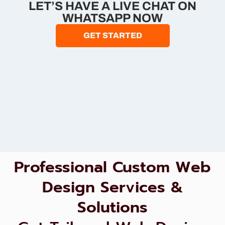
LET’S HAVE A LIVE CHAT ON
WHATSAPP NOW
GET STARTED
Professional Custom Web
Design Services &
Solutions