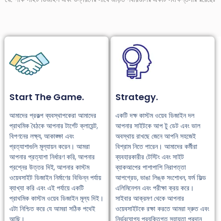
Start The Game.
Strategy.
আমাদের প্রকল্প ব্যবস্থাপকেরা আমাদের
একটি দক্ষ কাস্টম ওয়েব ডিজাইন দল
প্রাথমিক বৈঠকে আপনার টার্গেট ক্লায়েন্ট,
আপনার সাইটকে আপ টু ডেট এবং ভাল
বিপণনের লক্ষ্য, আকাঙ্ক্ষা এবং
অবস্থায় রাখছে জেনে আপনি সহজেই
প্রত্যাশাগুলি মূল্যায়ন করেন। আমরা
বিশ্রাম নিতে পারেন। আমাদের কর্মীরা
আপনার প্রত্যাশা নির্ধারণ করি, আপনার
ব্যবহারকারীর টেস্টিং এবং সাইট
প্রশ্নের উত্তর দিই, আপনার কাস্টম
ব্যাকআপের পাশাপাশি নিরাপত্তা
ওয়েবসাইট ডিজাইন নির্মাণের বিভিন্ন পর্যায়
আপগ্রেড, ভাঙা লিঙ্ক সংশোধন, ফর্ম ফিল্ড
ব্যাখ্যা করি এবং এই পর্যায়ে একটি
এলিমিনেশন এবং পরীক্ষা ক্রয় করে।
প্রাথমিক কাস্টম ওয়েব ডিজাইন মূল্য দিই।
সাইবার আক্রমণ থেকে আপনার
এটা নিশ্চিত করে যে আমরা সঠিক পথেই
ওয়েবসাইটকে রক্ষা করতে আমরা দ্রুত এবং
আছি।
নির্ভরযোগ্য প্রযুক্তিগত সহায়তা প্রদান