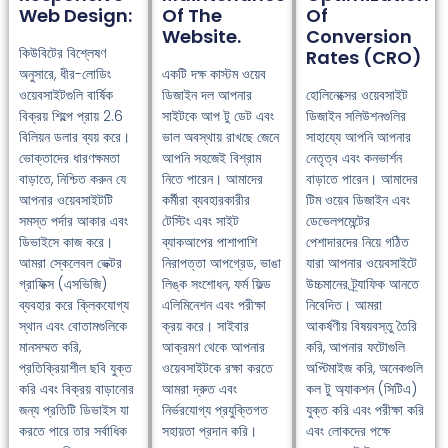
Web Design:
Of The
Of
Website.
Conversion
কিউবিটের বিশ্লেষণ
Rates (CRO)
অনুসারে, ধীর-লোডিং
একটি দক্ষ কাস্টম ওয়েব
ওয়েবসাইটগুলি বার্ষিক
ডিজাইন দল আপনার
হোলিনেক্সের ওয়েবসাইট
বিক্রয় শিল্পে প্রায় 2.6
সাইটকে আপ টু ডেট এবং
ডিজাইন সলিউশনগুলির
বিলিয়ন ডলার ব্যয় করে।
ভাল অবস্থায় রাখছে জেনে
সাহায্যে আপনি আপনার
ভোক্তাদের ধারণক্ষমতা
আপনি সহজেই বিশ্রাম
নেতৃত্ব এবং কনভার্শন
বাড়াতে, নিশ্চিত করুন যে
নিতে পারেন। আমাদের
বাড়াতে পারেন। আমাদের
আপনার ওয়েবসাইটটি
কর্মীরা ব্যবহারকারীর
টিম ওয়েব ডিজাইন এবং
সমস্ত পর্দার আকার এবং
টেস্টিং এবং সাইট
ডেভেলপমেন্টের
ডিভাইসে কাজ করে।
ব্যাকআপের পাশাপাশি
পেশাদারদের নিয়ে গঠিত
আমরা স্কেলেবল ভেক্টর
নিরাপত্তা আপগ্রেড, ভাঙা
যারা আপনার ওয়েবসাইটে
গ্রাফিক্স (এসভিজি)
লিঙ্ক সংশোধন, ফর্ম ফিল্ড
উচ্চমানের ট্র্যাফিক আনতে
ব্যবহার করে ক্লিকযোগ্য
এলিমিনেশন এবং পরীক্ষা
নিবেদিত। আমরা
স্থান এবং বোতামগুলিকে
ক্রয় করে। সাইবার
আকর্ষণীয় বিষয়বস্তু তৈরি
মানসম্মত করি,
আক্রমণ থেকে আপনার
করি, আপনার ফটোগুলি
প্রতিক্রিয়াশীল ছবি যুক্ত
ওয়েবসাইটকে রক্ষা করতে
অপ্টিমাইজ করি, অনেকগুলি
করি এবং বিক্রয় বাড়ানোর
আমরা দ্রুত এবং
কল টু অ্যাকশন (সিটিএ)
জন্য প্রতিটি ডিভাইস যা
নির্ভরযোগ্য প্রযুক্তিগত
যুক্ত করি এবং পরীক্ষা করি
করতে পারে তার সর্বাধিক
সহায়তা প্রদান করি।
এবং লোকদের পক্ষে