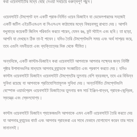
করা ওয়েবসাইটের মধ্যে বেছে নেওয়া সবচেয়ে গুরুত্বপূর্ণ পছন্দ।
ওয়েবসাইট টেমপ্লেট হল একটি প্রাক-নির্মিত ওয়েব ডিজাইন যা ডেভেলপারদের সহজেই
একটি জটিল এইচটিএমএল বা সিএসএস কাঠামোর মধ্যে বিষয়বস্তু রাখতে দেয়। আপনি
শুধুমাত্র কয়েকটি জিনিস পরিবর্তন করতে পারেন, যেমন রঙ, ফন্ট স্টাইল এবং ছবি। তা ছাড়া,
আপনি যা দেখছেন ঠিক তা-ই পাবেন। যদিও তৈরি টেমপ্লেটগুলি সময় এবং অর্থ সাশ্রয় করে,
তবে এগুলি নমনীয়তা এবং ব্যক্তিত্বের দিক থেকে সীমিত।
অন্যদিকে, একটি কাস্টম-ডিজাইন করা ওয়েবসাইট আপনাকে আপনার লক্ষ্যের জন্য নির্দিষ্ট
পৃষ্ঠার উপাদানগুলির মাধ্যমে আপনার ব্র্যান্ডকে সংজ্ঞায়িত এবং প্রকাশ করতে দেয়। যদিও
কাস্টম ওয়েবসাইট ডিজাইন ওয়েবসাইট টেমপ্লেটের তুলনায় বেশি ব্যয়বহুল, তবে এর বিভিন্ন
সুবিধা রয়েছে যা আপনাকে প্রতিযোগিতামূলক সুবিধা দেয়। অন্তর্নির্মিত টেমপ্লেটগুলি
বেস্পোক ওয়ার্ডপ্রেস ওয়েবসাইট ডিজাইনের তুলনায় কম সার্চ ইঞ্জিন-বান্ধব, গ্রাহক-কেন্দ্রিক,
স্বতন্ত্র এবং স্কেলযোগ্য।
কাস্টম ওয়েবসাইট ডিজাইন প্যাকেজগুলি আপনাকে এমন একটি ওয়েবসাইট তৈরি করতে দেয়
যা আপনার ব্র্যান্ডের বার্তা এবং আপনার গ্রাহকরা এর সাথে যেভাবে যোগাযোগ করেন তার সাথে
মানানসই।