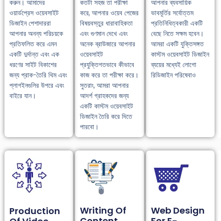
করুন। আমাদের
কতটা সহজ তা পরীক্ষা
আপনার ব্যবসায়িক
ওয়ার্ডপ্রেস ওয়েবসাইট
করে, আপনার ওয়েব পেজের
ভাবমূর্তির সর্বোত্তম
ডিজাইন পেশাদাররা
বিষয়বস্তুর ধারাবাহিকতা
প্রতিনিধিত্বকারী একটি
আপনার অনন্য পরিচয়কে
এবং গুণমান দেখে এবং
বেছে নিতে সক্ষম হবেন।
প্রতিফলিত করে এমন
অনেক ব্রাউজারে আপনার
আমরা একটি যুক্তিসঙ্গত
একটি দুর্দান্ত এবং এক
ওয়েবসাইট
কাস্টম ওয়েবসাইট ডিজাইন
ধরণের সাইট বিকাশের
প্রযুক্তিগতভাবে কীভাবে
ব্যয়ের মধ্যেই লোগো
জন্য প্রাক-তৈরি থিম এবং
কাজ করে তা পরীক্ষা করে।
রিডিজাইন পরিষেবাও
প্লাগইনগুলির উপরে এবং
সুতরাং, আমরা আপনার
বাইরে যান।
আদর্শ গ্রাহকদের জন্য
একটি কাস্টম ওয়েবসাইট
ডিজাইন তৈরি করে দিতে
পারবো।
Writing Of
Web Design
Production
Content.
For E-