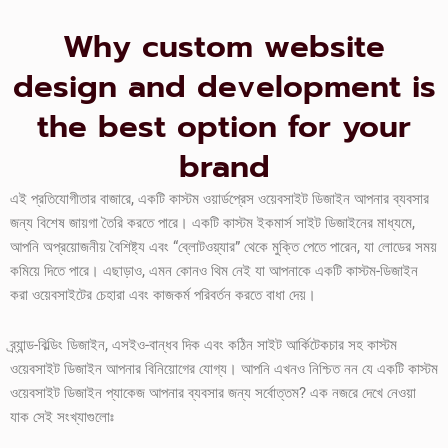
Why custom website
design and development is
the best option for your
brand
এই প্রতিযোগীতার বাজারে, একটি কাস্টম ওয়ার্ডপ্রেস ওয়েবসাইট ডিজাইন আপনার ব্যবসার
জন্য বিশেষ জায়গা তৈরি করতে পারে। একটি কাস্টম ইকমার্স সাইট ডিজাইনের মাধ্যমে,
আপনি অপ্রয়োজনীয় বৈশিষ্ট্য এবং “ব্লোটওয়্যার” থেকে মুক্তি পেতে পারেন, যা লোডের সময়
কমিয়ে দিতে পারে। এছাড়াও, এমন কোনও থিম নেই যা আপনাকে একটি কাস্টম-ডিজাইন
করা ওয়েবসাইটের চেহারা এবং কাজকর্ম পরিবর্তন করতে বাধা দেয়।
ব্র্যান্ড-বিল্ডিং ডিজাইন, এসইও-বান্ধব দিক এবং কঠিন সাইট আর্কিটেকচার সহ কাস্টম
ওয়েবসাইট ডিজাইন আপনার বিনিয়োগের যোগ্য। আপনি এখনও নিশ্চিত নন যে একটি কাস্টম
ওয়েবসাইট ডিজাইন প্যাকেজ আপনার ব্যবসার জন্য সর্বোত্তম? এক নজরে দেখে নেওয়া
যাক সেই সংখ্যাগুলোঃ