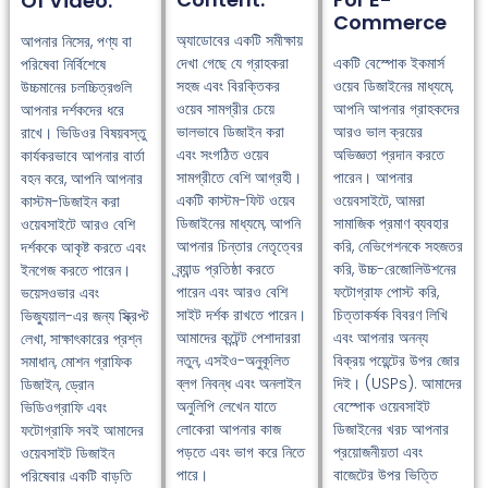
Of Video.
Commerce
অ্যাডোবের একটি সমীক্ষায়
আপনার নিসের, পণ্য বা
দেখা গেছে যে গ্রাহকরা
একটি বেস্পোক ইকমার্স
পরিষেবা নির্বিশেষে
সহজ এবং বিরক্তিকর
ওয়েব ডিজাইনের মাধ্যমে,
উচ্চমানের চলচ্চিত্রগুলি
ওয়েব সামগ্রীর চেয়ে
আপনি আপনার গ্রাহকদের
আপনার দর্শকদের ধরে
ভালভাবে ডিজাইন করা
আরও ভাল ক্রয়ের
রাখে। ভিডিওর বিষয়বস্তু
এবং সংগঠিত ওয়েব
অভিজ্ঞতা প্রদান করতে
কার্যকরভাবে আপনার বার্তা
সামগ্রীতে বেশি আগ্রহী।
পারেন। আপনার
বহন করে, আপনি আপনার
একটি কাস্টম-ফিট ওয়েব
ওয়েবসাইটে, আমরা
কাস্টম-ডিজাইন করা
ডিজাইনের মাধ্যমে, আপনি
সামাজিক প্রমাণ ব্যবহার
ওয়েবসাইটে আরও বেশি
আপনার চিন্তার নেতৃত্বের
করি, নেভিগেশনকে সহজতর
দর্শককে আকৃষ্ট করতে এবং
ব্র্যান্ড প্রতিষ্ঠা করতে
করি, উচ্চ-রেজোলিউশনের
ইনগেজ করতে পারেন।
পারেন এবং আরও বেশি
ফটোগ্রাফ পোস্ট করি,
ভয়েসওভার এবং
সাইট দর্শক রাখতে পারেন।
চিত্তাকর্ষক বিবরণ লিখি
ভিজ্যুয়াল-এর জন্য স্ক্রিপ্ট
আমাদের কন্টেন্ট পেশাদাররা
এবং আপনার অনন্য
লেখা, সাক্ষাৎকারের প্রশ্ন
নতুন, এসইও-অনুকূলিত
বিক্রয় পয়েন্টের উপর জোর
সমাধান, মোশন গ্রাফিক
ব্লগ নিবন্ধ এবং অনলাইন
দিই। (USPs). আমাদের
ডিজাইন, ড্রোন
অনুলিপি লেখেন যাতে
বেস্পোক ওয়েবসাইট
ভিডিওগ্রাফি এবং
লোকেরা আপনার কাজ
ডিজাইনের খরচ আপনার
ফটোগ্রাফি সবই আমাদের
পড়তে এবং ভাগ করে নিতে
প্রয়োজনীয়তা এবং
ওয়েবসাইট ডিজাইন
পারে।
বাজেটের উপর ভিত্তি
পরিষেবার একটি বাড়তি