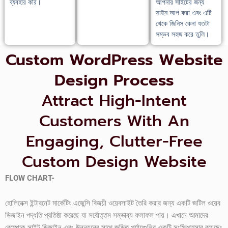
ব্যবহার করি।
আপনার সাইটের জন্য
সাইন আপ করা এবং এটি
থেকে জিনিস কেনা যতটা
সম্ভব সহজ করে তুলি।
Custom WordPress Website
Design Process
Attract High-Intent
Customers With An
Engaging, Clutter-Free
Custom Design Website
FLOW CHART-
হোলিনেক্স ইন্টারনেট মার্কেটিং এজেন্সি বিজয়ী ওয়েবসাইট তৈরি করার জন্য একটি জটিল ওয়েব
ডিজাইন পদ্ধতি প্রতিষ্ঠা করেছে যা সর্বোত্তম সম্ভাব্য ফলাফল পায়। এখানে আমাদের
বেস্পোক সাইট ডিজাইন এবং উন্নয়নের সাথে জড়িত পর্যায়গুলির একটি সংক্ষিপ্তসার রয়েছেঃ