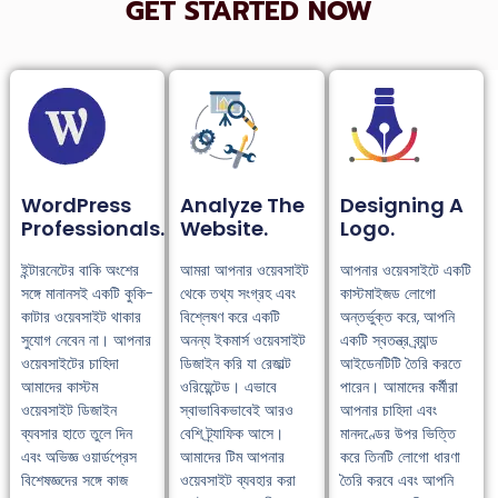
GET STARTED NOW
WordPress
Analyze The
Designing A
Professionals.
Website.
Logo.
ইন্টারনেটের বাকি অংশের
আমরা আপনার ওয়েবসাইট
আপনার ওয়েবসাইটে একটি
সঙ্গে মানানসই একটি কুকি-
থেকে তথ্য সংগ্রহ এবং
কাস্টমাইজড লোগো
কাটার ওয়েবসাইট থাকার
বিশ্লেষণ করে একটি
অন্তর্ভুক্ত করে, আপনি
সুযোগ নেবেন না। আপনার
অনন্য ইকমার্স ওয়েবসাইট
একটি স্বতন্ত্র ব্র্যান্ড
ওয়েবসাইটের চাহিদা
ডিজাইন করি যা রেজাল্ট
আইডেনটিটি তৈরি করতে
আমাদের কাস্টম
ওরিয়েন্টেড। এভাবে
পারেন। আমাদের কর্মীরা
ওয়েবসাইট ডিজাইন
স্বাভাবিকভাবেই আরও
আপনার চাহিদা এবং
ব্যবসার হাতে তুলে দিন
বেশি ট্র্যাফিক আসে।
মানদণ্ডের উপর ভিত্তি
এবং অভিজ্ঞ ওয়ার্ডপ্রেস
আমাদের টিম আপনার
করে তিনটি লোগো ধারণা
বিশেষজ্ঞদের সঙ্গে কাজ
ওয়েবসাইট ব্যবহার করা
তৈরি করবে এবং আপনি