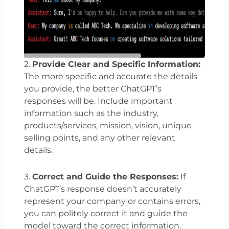
2.
Provide Clear and Specific Information:
The more specific and accurate the details
you provide, the better ChatGPT’s
responses will be. Include important
information such as the industry,
products/services, mission, vision, unique
selling points, and any other relevant
details.
3.
Correct and Guide the Responses:
If
ChatGPT’s response doesn’t accurately
represent your company or contains errors,
you can politely correct it and guide the
model toward the correct information.