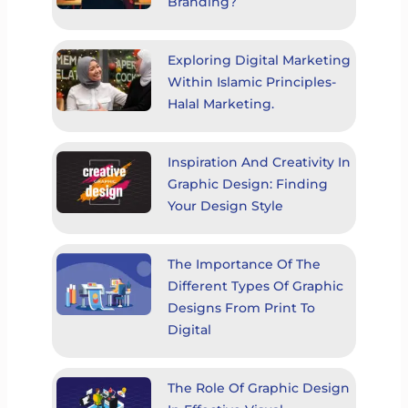
Branding?
Exploring Digital Marketing
Within Islamic Principles-
Halal Marketing.
Inspiration And Creativity In
Graphic Design: Finding
Your Design Style
The Importance Of The
Different Types Of Graphic
Designs From Print To
Digital
The Role Of Graphic Design