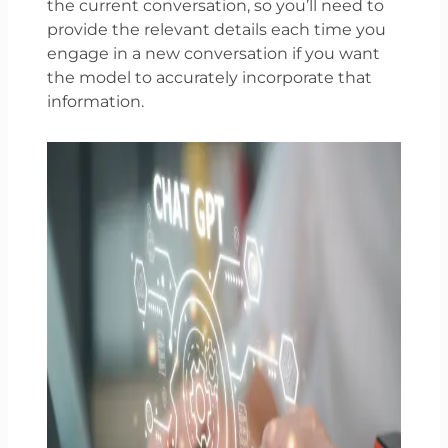
the current conversation, so you’ll need to
provide the relevant details each time you
engage in a new conversation if you want
the model to accurately incorporate that
information.