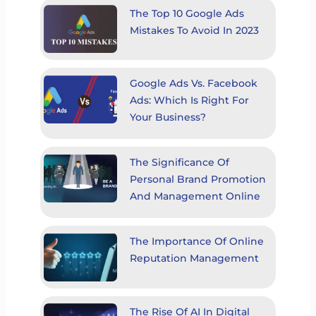
The Top 10 Google Ads
Mistakes To Avoid In 2023
Google Ads Vs. Facebook
Ads: Which Is Right For
Your Business?
The Significance Of
Personal Brand Promotion
And Management Online
The Importance Of Online
Reputation Management
The Rise Of AI In Digital