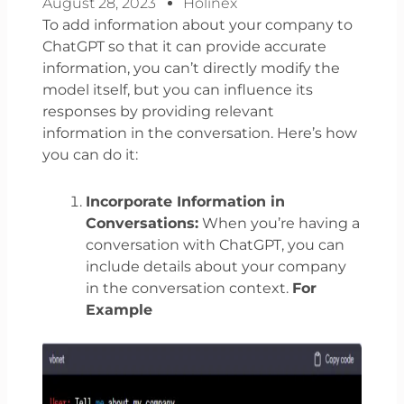
August 28, 2023
Holinex
To add information about your company to
ChatGPT so that it can provide accurate
information, you can’t directly modify the
model itself, but you can influence its
responses by providing relevant
information in the conversation. Here’s how
you can do it:
Incorporate Information in
Conversations:
When you’re having a
conversation with ChatGPT, you can
include details about your company
in the conversation context.
For
Example