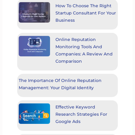
How To Choose The Right
Startup Consultant For Your
Business
Online Reputation
Monitoring Tools And
Companies: A Review And
Comparison
The Importance Of Online Reputation
Management: Your Digital Identity
Effective Keyword
Research Strategies For
Google Ads