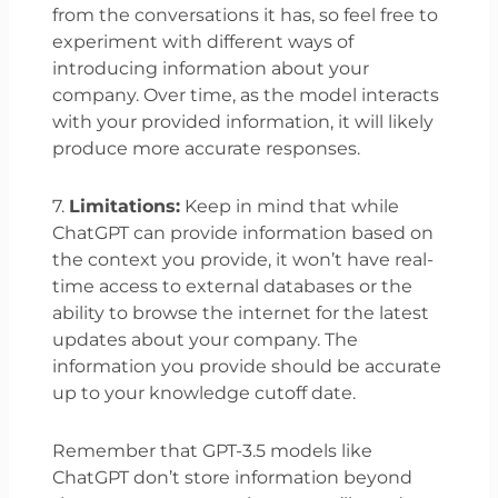
from the conversations it has, so feel free to
experiment with different ways of
introducing information about your
company. Over time, as the model interacts
with your provided information, it will likely
produce more accurate responses.
7.
Limitations:
Keep in mind that while
ChatGPT can provide information based on
the context you provide, it won’t have real-
time access to external databases or the
ability to browse the internet for the latest
updates about your company. The
information you provide should be accurate
up to your knowledge cutoff date.
Remember that GPT-3.5 models like
ChatGPT don’t store information beyond