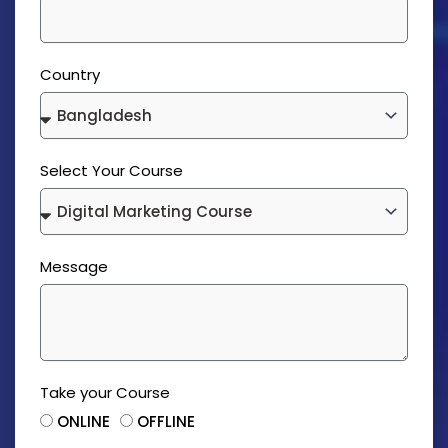
Country
Select Your Course
Message
Take your Course
ONLINE
OFFLINE