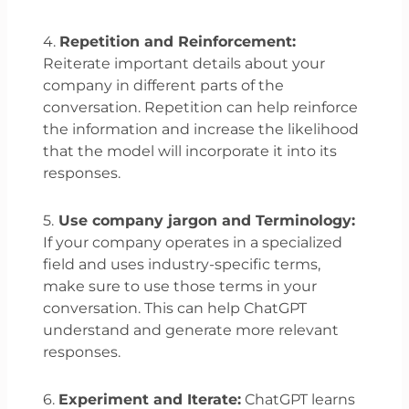
4.
Repetition and Reinforcement:
Reiterate important details about your
company in different parts of the
conversation. Repetition can help reinforce
the information and increase the likelihood
that the model will incorporate it into its
responses.
5.
Use company jargon and Terminology:
If your company operates in a specialized
field and uses industry-specific terms,
make sure to use those terms in your
conversation. This can help ChatGPT
understand and generate more relevant
responses.
6.
Experiment and Iterate:
ChatGPT learns