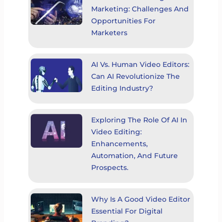
Marketing: Challenges And
Opportunities For
Marketers
AI Vs. Human Video Editors:
Can AI Revolutionize The
Editing Industry?
Exploring The Role Of AI In
Video Editing:
Enhancements,
Automation, And Future
Prospects.
Why Is A Good Video Editor
Essential For Digital