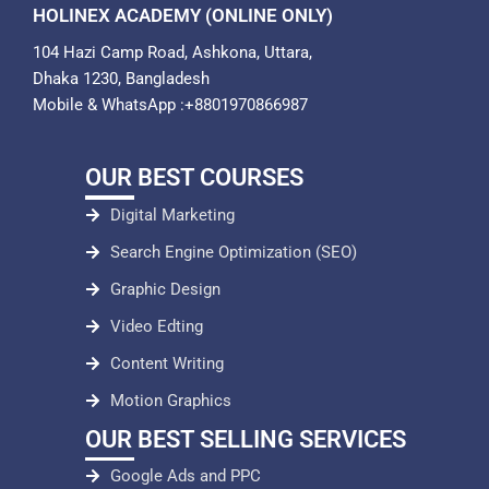
HOLINEX ACADEMY (ONLINE ONLY)
104 Hazi Camp Road, Ashkona, Uttara,
Dhaka 1230, Bangladesh
Mobile & WhatsApp :+8801970866987
OUR BEST COURSES
Digital Marketing
Search Engine Optimization (SEO)
Graphic Design
Video Edting
Content Writing
Motion Graphics
OUR BEST SELLING SERVICES
Google Ads and PPC