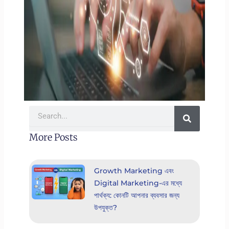
Search
More Posts
Growth Marketing এবং
Digital Marketing-এর মধ্যে
পার্থক্য: কোনটি আপনার ব্যবসার জন্য
উপযুক্ত?