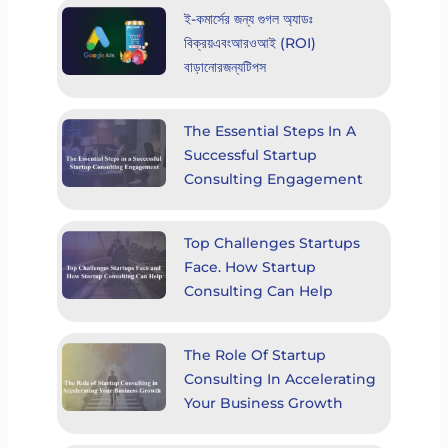
ই-কমার্সের জন্য গুগল অ্যাডঃ
বিক্রয়এবংআরওআই (ROI)
বাড়ানোরজন্যটিপস
The Essential Steps In A
Successful Startup
Consulting Engagement
Top Challenges Startups
Face. How Startup
Consulting Can Help
The Role Of Startup
Consulting In Accelerating
Your Business Growth