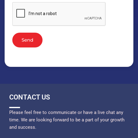
Send
CONTACT US
Please feel free to communicate or have a live chat any
time. We are looking forward to be a part of your growth
and success.