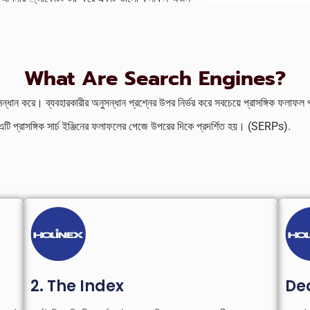
What Are Search Engines?
 অনুসন্ধান করে। ব্যবহারকারীর অনুসন্ধান প্রশ্নের উপর নির্ভর করে সবচেয়ে প্রাসঙ্গিক ফলাফল
 এটি প্রাসঙ্গিক সার্চ ইঞ্জিনের ফলাফলের পেজে উপরের দিকে প্রদর্শিত হয়। (SERPs).
2. The Index
De