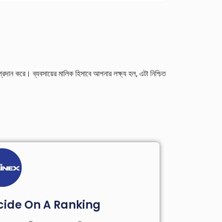
 প্রদান করে। ব্যবসায়ের মালিক হিসাবে আপনার লক্ষ্য হল, এটা নিশ্চিত
cide On A Ranking