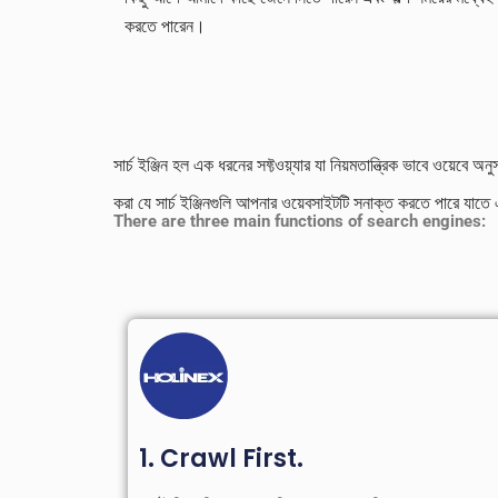
করতে পারেন।
সার্চ ইঞ্জিন হল এক ধরনের সফ্টওয়্যার যা নিয়মতান্ত্রিক ভাবে ওয়েবে
করা যে সার্চ ইঞ্জিনগুলি আপনার ওয়েবসাইটটি সনাক্ত করতে পারে যাতে
There are three main functions of search engines:
1. Crawl First.