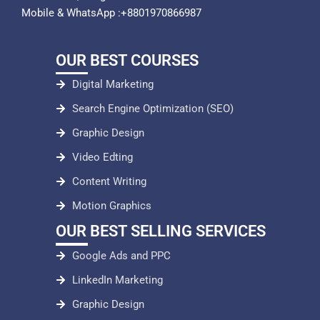
Mobile & WhatsApp :+8801970866987
OUR BEST COURSES
Digital Marketing
Search Engine Optimization (SEO)
Graphic Design
Video Edting
Content Writing
Motion Graphics
OUR BEST SELLING SERVICES
Google Ads and PPC
LinkedIn Marketing
Graphic Design