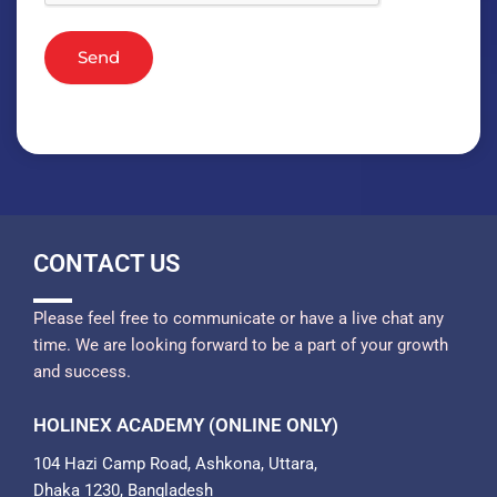
Send
CONTACT US
Please feel free to communicate or have a live chat any
time. We are looking forward to be a part of your growth
and success.
HOLINEX ACADEMY (ONLINE ONLY)
104 Hazi Camp Road, Ashkona, Uttara,
Dhaka 1230, Bangladesh