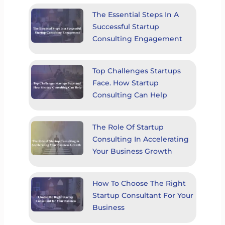
The Essential Steps In A
Successful Startup
Consulting Engagement
Top Challenges Startups
Face. How Startup
Consulting Can Help
The Role Of Startup
Consulting In Accelerating
Your Business Growth
How To Choose The Right
Startup Consultant For Your
Business