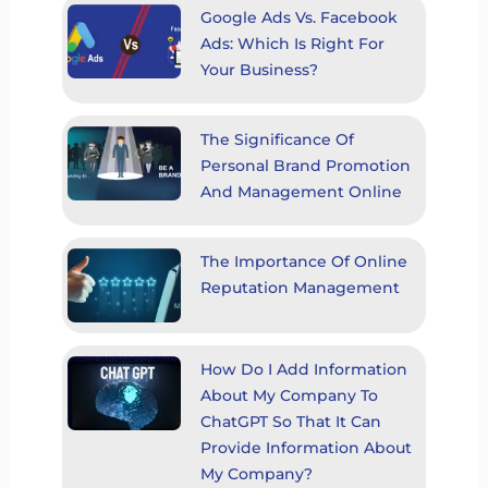
Google Ads Vs. Facebook
Ads: Which Is Right For
Your Business?
The Significance Of
Personal Brand Promotion
And Management Online
The Importance Of Online
Reputation Management
How Do I Add Information
About My Company To
ChatGPT So That It Can
Provide Information About
My Company?