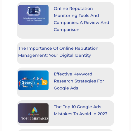
Online Reputation
Monitoring Tools And
Companies: A Review And
Comparison
The Importance Of Online Reputation
Management: Your Digital Identity
Effective Keyword
Research Strategies For
Google Ads
The Top 10 Google Ads
Mistakes To Avoid In 2023