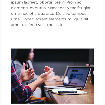
ipsum laoreet, lobortis lorem. Proin ac
elementum purus. Maecenas vitae feugiat
urna, nec pharetra arcu. Duis eu tempus
urna. Donec laoreet elementum ligula, sit
amet eleifend velit molestie a.