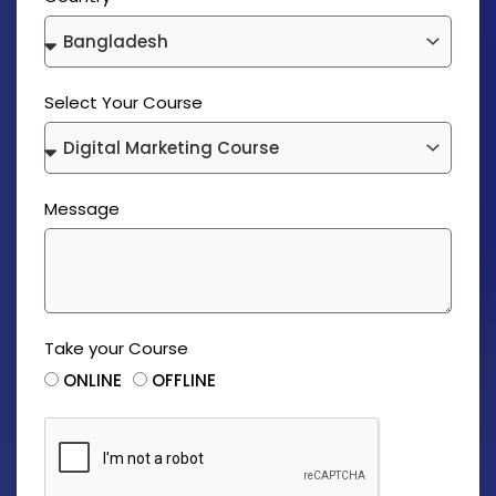
Select Your Course
Message
Take your Course
ONLINE
OFFLINE