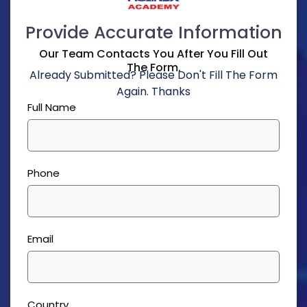
Provide Accurate Information
Our Team Contacts You After You Fill Out
The Form.
Already Submitted? Please Don't Fill The Form
Again. Thanks
Full Name
Phone
Email
Country