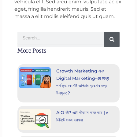
vehicula elit. Sed arcu enim, vulputate ac ex
eget, fringilla hendrerit mauris. Sed et
massa a elit mollis eleifend quis ut quam.
Search
More Posts
Growth Marketing এবং
Digital Marketing-এর মধ্যে
পার্থক্য: কোনটি আপনার ব্যবসার জন্য
উপযুক্ত?
AIO কী? এটা কীভাবে কাজ করে | ৫
মিনিটে সহজ ব্যাখ্যা