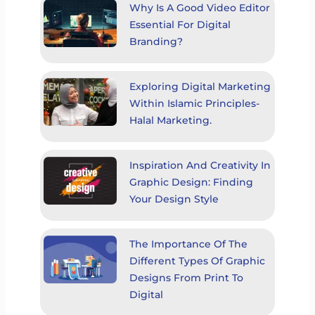
Why Is A Good Video Editor
Essential For Digital
Branding?
Exploring Digital Marketing
Within Islamic Principles-
Halal Marketing.
Inspiration And Creativity In
Graphic Design: Finding
Your Design Style
The Importance Of The
Different Types Of Graphic
Designs From Print To
Digital