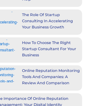
The Role Of Startup
Consulting In Accelerating
Your Business Growth
How To Choose The Right
Startup Consultant For Your
Business
Online Reputation Monitoring
Tools And Companies: A
Review And Comparison
e Importance Of Online Reputation
nagement: Your Digital Identity