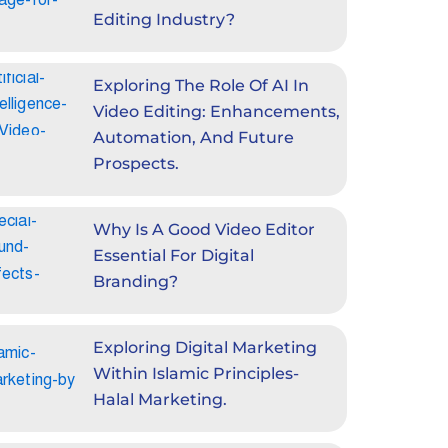
Editing Industry?
Exploring The Role Of AI In
Video Editing: Enhancements,
Automation, And Future
Prospects.
Why Is A Good Video Editor
Essential For Digital
Branding?
Exploring Digital Marketing
Within Islamic Principles-
Halal Marketing.