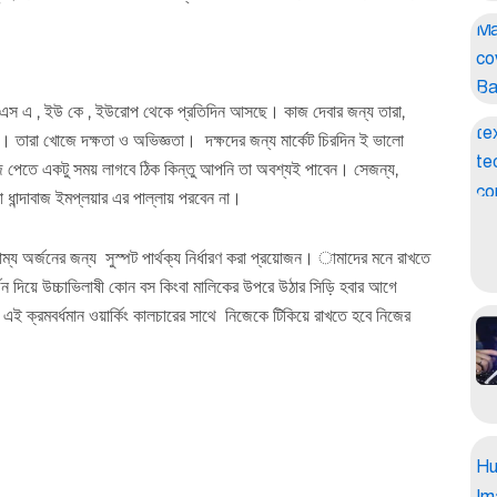
ইউ এস এ , ইউ কে , ইউরোপ থেকে প্রতিদিন আসছে। কাজ দেবার জন্য তারা,
না। তারা খোজে দক্ষতা ও অভিজ্ঞতা। দক্ষদের জন্য মার্কেট চিরদিন ই ভালো
 পেতে একটু সময় লাগবে ঠিক কিন্তু আপনি তা অবশ্যই পাবেন। সেজন্য,
ধান্দাবাজ ইমপ্লয়ার এর পাল্লায় পরবেন না।
াম্য অর্জনের জন্য সুস্পট পার্থক্য নির্ধারণ করা প্রয়োজন। ামাদের মনে রাখতে
জন দিয়ে উচ্চাভিলাষী কোন বস কিংবা মালিকের উপরে উঠার সিড়ি হবার আগে
 ক্রমবর্ধমান ওয়ার্কিং কালচারের সাথে নিজেকে টিকিয়ে রাখতে হবে নিজের