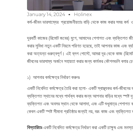
January 14, 2024
Holinex
কর্ম-জীবন ভারসাম্যের প্রয়োজনীয়তাঃ বাড়ি থেকে কাজ করার সময় কর্ম ও
দূরবর্তী কাজের (রিমোট জবের) যুগে, আমাদের পেশাগত এবং ব্যক্তিগত জীবন
করার সুবিধা নতুন একটি নিয়মে পরিণত হয়েছে, তাই আপনার কাজ এবং ব্যক্তি
করা অত্যন্ত গুরুত্বপূর্ণ। এই ব্লগ পোস্টে, আমরা দূর থেকে কাজ (রিমোট
জীবনের ভারসাম্য অর্জনে সহায়তা করার জন্য কার্যকর কৌশলগুলি বলার চে
১) আপনার কর্মক্ষেত্র নির্ধারণ করুনঃ
একটি নিবেদিত কর্মক্ষেত্র তৈরি করা হলো- একটি স্বাস্থ্যকর কর্ম-জীবন
ব্যক্তিগত স্থানের মধ্যে পার্থক্য করার জন্য আপনার বাড়ির মধ্যে স্পষ্ট দৃ
ব্যক্তিগত এবং অবসর স্থান থেকে আলাদা, এবং এটি শুধুমাত্র পেশাগত কা
কেবল একটি স্পষ্ট সীমানা প্রতিষ্ঠার জন্যই নয়, বরং কাজ এবং ব্যক্
বিস্তারিতঃ
একটি নিবেদিত কর্মক্ষেত্র নির্ধারণ করা একটি চাক্ষুষ এবং ম