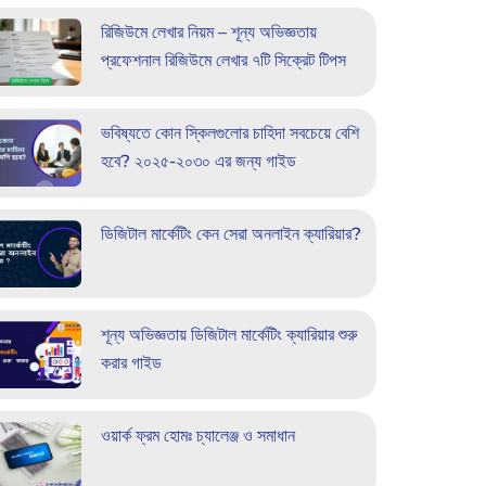
রিজিউমে লেখার নিয়ম – শূন্য অভিজ্ঞতায়
প্রফেশনাল রিজিউমে লেখার ৭টি সিক্রেট টিপস
ভবিষ্যতে কোন স্কিলগুলোর চাহিদা সবচেয়ে বেশি
হবে? ২০২৫-২০৩০ এর জন্য গাইড
ডিজিটাল মার্কেটিং কেন সেরা অনলাইন ক্যারিয়ার?
শূন্য অভিজ্ঞতায় ডিজিটাল মার্কেটিং ক্যারিয়ার শুরু
করার গাইড
ওয়ার্ক ফ্রম হোমঃ চ্যালেঞ্জ ও সমাধান