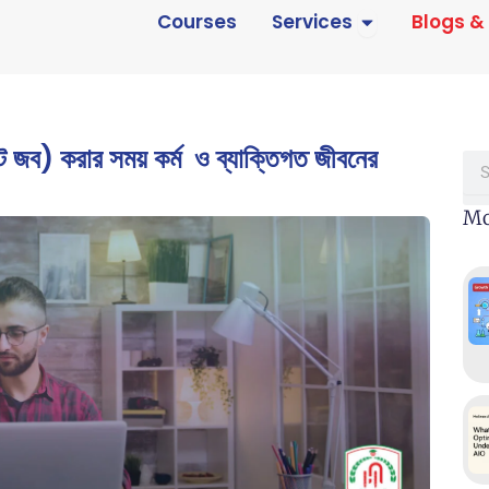
Open Services
Courses
Services
Blogs &
ট জব) করার সময় কর্ম ও ব্যাক্তিগত জীবনের
Sea
Mo