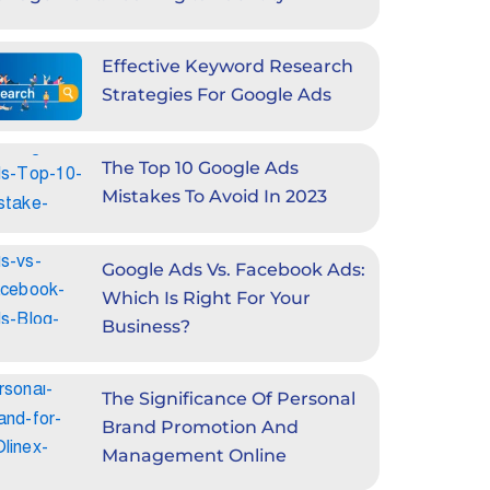
Effective Keyword Research
Strategies For Google Ads
The Top 10 Google Ads
Mistakes To Avoid In 2023
Google Ads Vs. Facebook Ads:
Which Is Right For Your
Business?
The Significance Of Personal
Brand Promotion And
Management Online