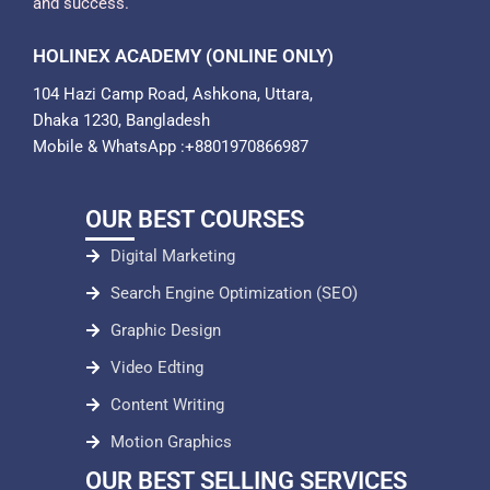
and success.
HOLINEX ACADEMY (ONLINE ONLY)
104 Hazi Camp Road, Ashkona, Uttara,
Dhaka 1230, Bangladesh
Mobile & WhatsApp :+8801970866987
OUR BEST COURSES
Digital Marketing
Search Engine Optimization (SEO)
Graphic Design
Video Edting
Content Writing
Motion Graphics
OUR BEST SELLING SERVICES