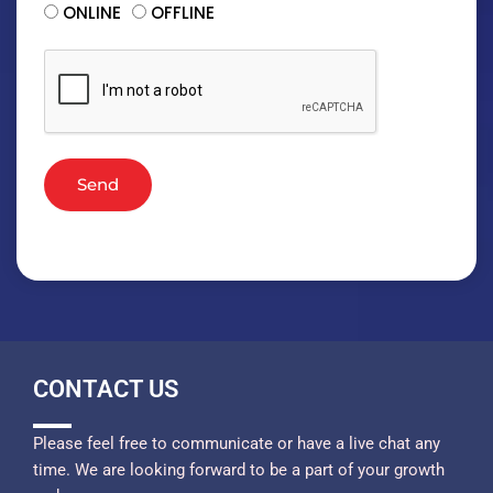
ONLINE
OFFLINE
Send
CONTACT US
Please feel free to communicate or have a live chat any
time. We are looking forward to be a part of your growth