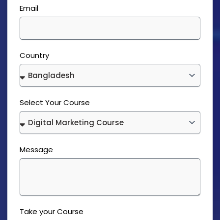
Email
Country
Select Your Course
Message
Take your Course