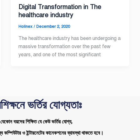
Digital Transformation in The
healthcare industry
Holinex
/
December 2, 2020
The healthcare industry has been undergoing a
massive transformation over the past few
years, and one of the most significant
রশিক্ষনে ভর্তির যোগ্যতাঃ
যেকোন বয়সের শিক্ষিত যে কেউ ভর্তির যোগ্য,
ব কম্পিউটার ও ইন্টারনেটের কানেকশনের ব্যাবস্থা থাকতে হবে।