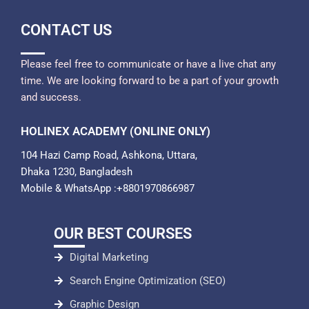
CONTACT US
Please feel free to communicate or have a live chat any
time. We are looking forward to be a part of your growth
and success.
HOLINEX ACADEMY (ONLINE ONLY)
104 Hazi Camp Road, Ashkona, Uttara,
Dhaka 1230, Bangladesh
Mobile & WhatsApp :+8801970866987
OUR BEST COURSES
Digital Marketing
Search Engine Optimization (SEO)
Graphic Design