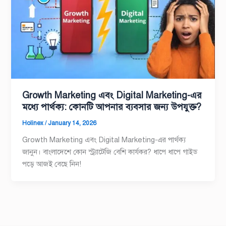
Growth Marketing এবং Digital Marketing-এর
মধ্যে পার্থক্য: কোনটি আপনার ব্যবসার জন্য উপযুক্ত?
Holinex
/
January 14, 2026
Growth Marketing এবং Digital Marketing-এর পার্থক্য
জানুন। বাংলাদেশে কোন স্ট্র্যাটেজি বেশি কার্যকর? ধাপে ধাপে গাইড
পড়ে আজই বেছে নিন!