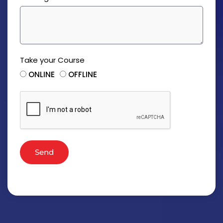
Take your Course
ONLINE
OFFLINE
Send