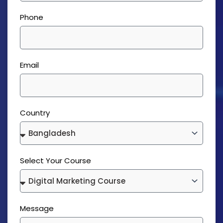
Phone
Email
Country
Select Your Course
Message