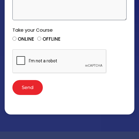
Take your Course
ONLINE
OFFLINE
Send