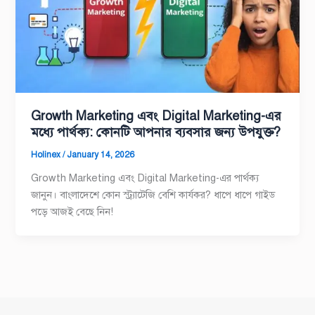
Growth Marketing এবং Digital Marketing-এর
মধ্যে পার্থক্য: কোনটি আপনার ব্যবসার জন্য উপযুক্ত?
Holinex
/
January 14, 2026
Growth Marketing এবং Digital Marketing-এর পার্থক্য
জানুন। বাংলাদেশে কোন স্ট্র্যাটেজি বেশি কার্যকর? ধাপে ধাপে গাইড
পড়ে আজই বেছে নিন!