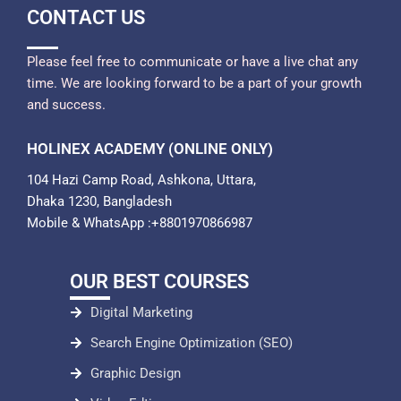
CONTACT US
Please feel free to communicate or have a live chat any
time. We are looking forward to be a part of your growth
and success.
HOLINEX ACADEMY (ONLINE ONLY)
104 Hazi Camp Road, Ashkona, Uttara,
Dhaka 1230, Bangladesh
Mobile & WhatsApp :+8801970866987
OUR BEST COURSES
Digital Marketing
Search Engine Optimization (SEO)
Graphic Design