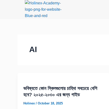
Skip
to
content
AI
ভবিষ্যতে কোন স্কিলগুলোর চাহিদা সবচেয়ে বেশি
হবে? ২০২৫-২০৩০ এর জন্য গাইড
Holinex
/
October 18, 2025