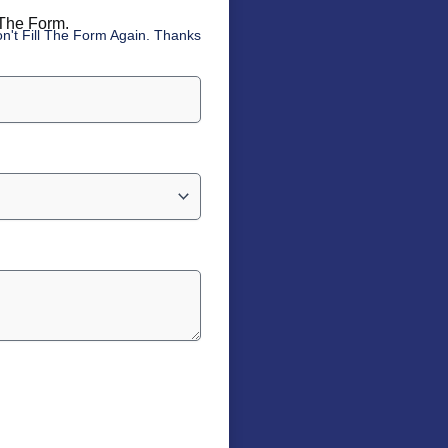
 The Form.
n't Fill The Form Again. Thanks