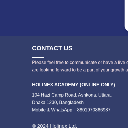
CONTACT US
Please feel free to communicate or have a live 
are looking forward to be a part of your growth 
HOLINEX ACADEMY (ONLINE ONLY)
104 Hazi Camp Road, Ashkona, Uttara,
Dhaka 1230, Bangladesh
Mobile & WhatsApp :+8801970866987
© 2024 Holinex Ltd.