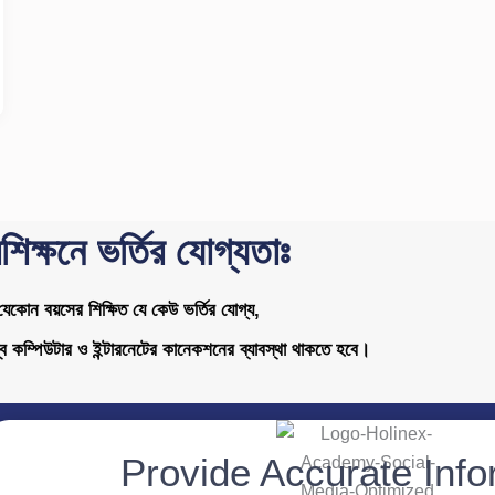
রশিক্ষনে ভর্তির যোগ্যতাঃ
যেকোন বয়সের শিক্ষিত যে কেউ ভর্তির যোগ্য,
ব কম্পিউটার ও ইন্টারনেটের কানেকশনের ব্যাবস্থা থাকতে হবে।
Provide Accurate Info