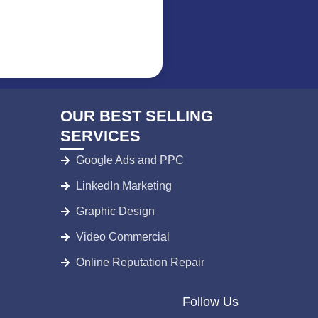
OUR BEST SELLING
SERVICES
Google Ads and PPC
LinkedIn Marketing
Graphic Design
Video Commercial
Online Reputation Repair
Follow Us