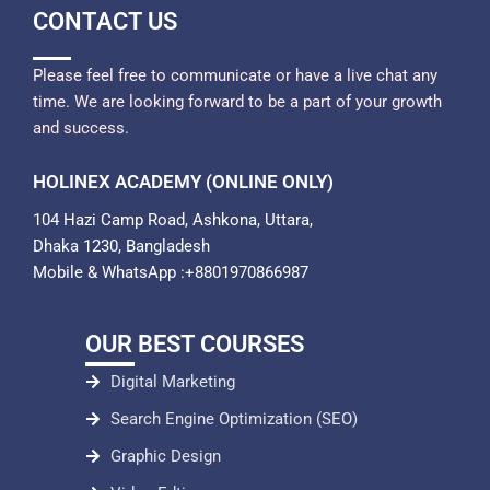
CONTACT US
Please feel free to communicate or have a live chat any
time. We are looking forward to be a part of your growth
and success.
HOLINEX ACADEMY (ONLINE ONLY)
104 Hazi Camp Road, Ashkona, Uttara,
Dhaka 1230, Bangladesh
Mobile & WhatsApp :+8801970866987
OUR BEST COURSES
Digital Marketing
Search Engine Optimization (SEO)
Graphic Design