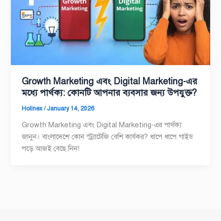
Growth Marketing এবং Digital Marketing-এর
মধ্যে পার্থক্য: কোনটি আপনার ব্যবসার জন্য উপযুক্ত?
Holinex
/
January 14, 2026
Growth Marketing এবং Digital Marketing-এর পার্থক্য
জানুন। বাংলাদেশে কোন স্ট্র্যাটেজি বেশি কার্যকর? ধাপে ধাপে গাইড
পড়ে আজই বেছে নিন!