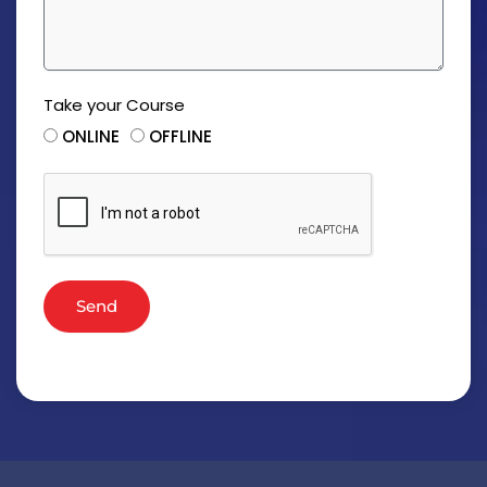
Take your Course
ONLINE
OFFLINE
Send