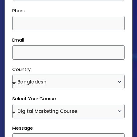
Phone
Email
Country
Select Your Course
Message