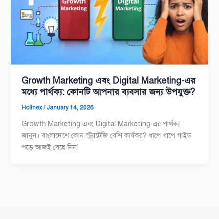
Growth Marketing এবং Digital Marketing-এর
মধ্যে পার্থক্য: কোনটি আপনার ব্যবসার জন্য উপযুক্ত?
Holinex
/
January 14, 2026
Growth Marketing এবং Digital Marketing-এর পার্থক্য
জানুন। বাংলাদেশে কোন স্ট্র্যাটেজি বেশি কার্যকর? ধাপে ধাপে গাইড
পড়ে আজই বেছে নিন!