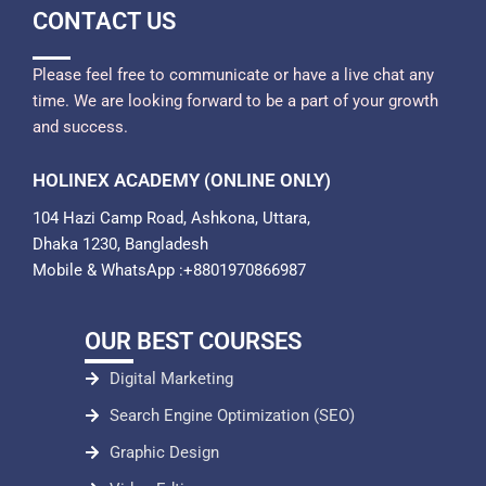
CONTACT US
Please feel free to communicate or have a live chat any
time. We are looking forward to be a part of your growth
and success.
HOLINEX ACADEMY (ONLINE ONLY)
104 Hazi Camp Road, Ashkona, Uttara,
Dhaka 1230, Bangladesh
Mobile & WhatsApp :+8801970866987
OUR BEST COURSES
Digital Marketing
Search Engine Optimization (SEO)
Graphic Design