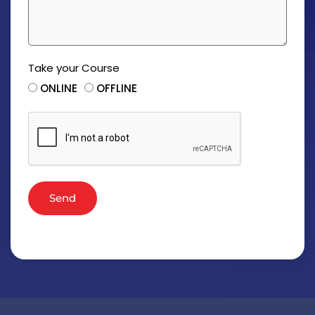
Take your Course
ONLINE
OFFLINE
Send