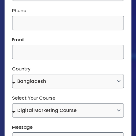
Phone
Email
Country
Select Your Course
Message