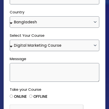
Country
Select Your Course
Message
Take your Course
ONLINE
OFFLINE