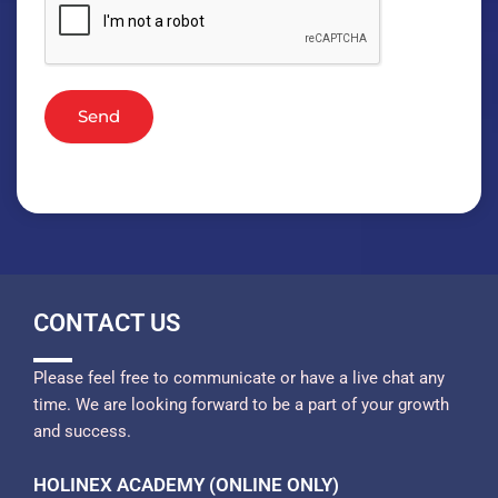
Send
CONTACT US
Please feel free to communicate or have a live chat any
time. We are looking forward to be a part of your growth
and success.
HOLINEX ACADEMY (ONLINE ONLY)