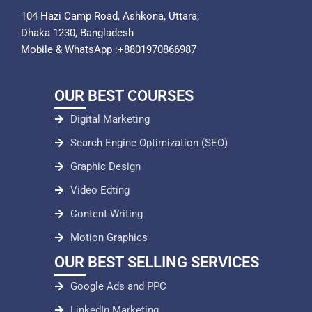
104 Hazi Camp Road, Ashkona, Uttara,
Dhaka 1230, Bangladesh
Mobile & WhatsApp :+8801970866987
OUR BEST COURSES
Digital Marketing
Search Engine Optimization (SEO)
Graphic Design
Video Edting
Content Writing
Motion Graphics
OUR BEST SELLING SERVICES
Google Ads and PPC
LinkedIn Marketing