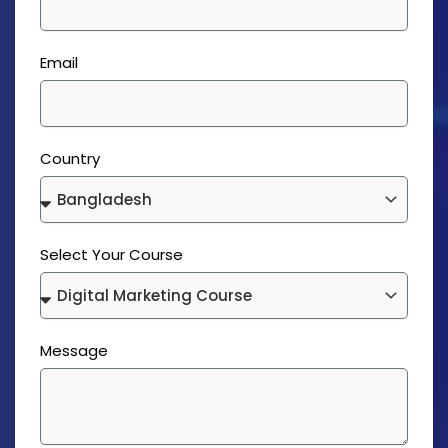
Email
Country
Select Your Course
Message