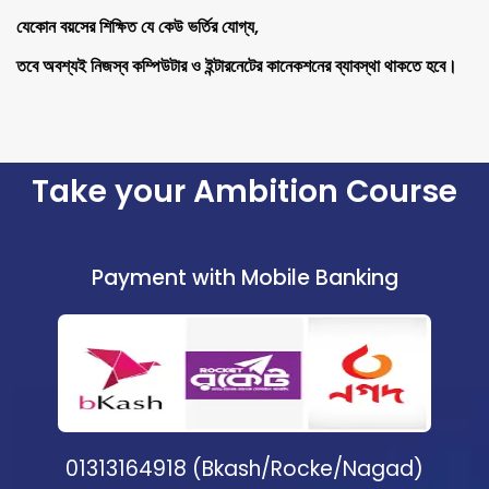
যেকোন বয়সের শিক্ষিত যে কেউ ভর্তির যোগ্য,
তবে অবশ্যই নিজস্ব কম্পিউটার ও ইন্টারনেটের কানেকশনের ব্যাবস্থা থাকতে হবে।
Take your Ambition Course
Payment with Mobile Banking
01313164918 (Bkash/Rocke/Nagad)